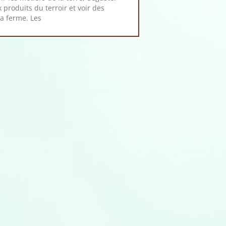
produits du terroir et voir des
a ferme. Les