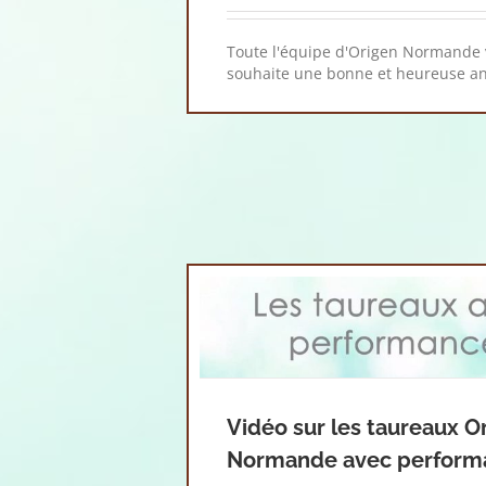
Toute l'équipe d'Origen Normande
souhaite une bonne et heureuse a
Vidéo sur les taureaux O
Normande avec perform