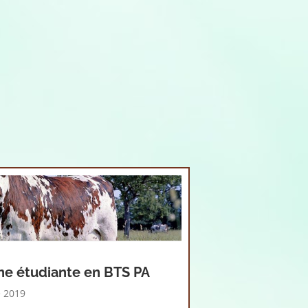
ne étudiante en BTS PA
 2019