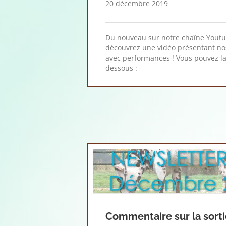
20 décembre 2019
Du nouveau sur notre chaîne Youtu
découvrez une vidéo présentant no
avec performances ! Vous pouvez la 
dessous :
Commentaire sur la sort