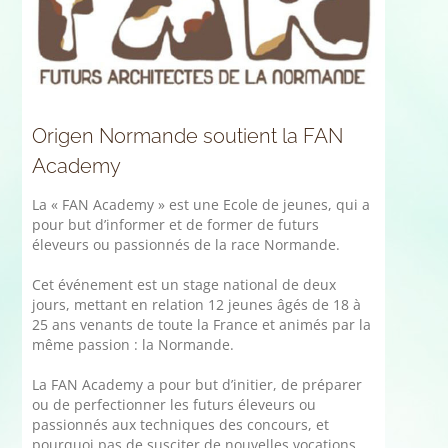
Origen Normande soutient la FAN
Academy
La « FAN Academy » est une Ecole de jeunes, qui a
pour but d’informer et de former de futurs
éleveurs ou passionnés de la race Normande.
Cet événement est un stage national de deux
jours, mettant en relation 12 jeunes âgés de 18 à
25 ans venants de toute la France et animés par la
même passion : la Normande.
La FAN Academy a pour but d’initier, de préparer
ou de perfectionner les futurs éleveurs ou
passionnés aux techniques des concours, et
pourquoi pas de susciter de nouvelles vocations