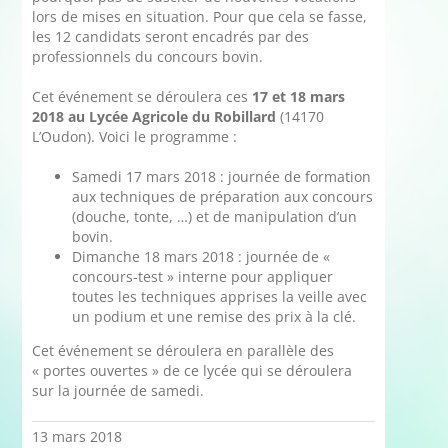
lors de mises en situation. Pour que cela se fasse,
les 12 candidats seront encadrés par des
professionnels du concours bovin.
Cet événement se déroulera ces
17 et 18 mars
2018 au Lycée Agricole du Robillard
(14170
L’Oudon). Voici le programme :
Samedi 17 mars 2018 : journée de formation
aux techniques de préparation aux concours
(douche, tonte, …) et de manipulation d’un
bovin.
Dimanche 18 mars 2018 : journée de «
concours-test » interne pour appliquer
toutes les techniques apprises la veille avec
un podium et une remise des prix à la clé.
Cet événement se déroulera en parallèle des
« portes ouvertes » de ce lycée qui se déroulera
sur la journée de samedi.
13 mars 2018