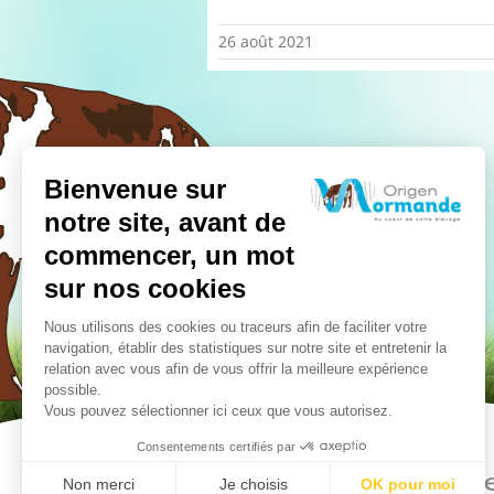
26 août 2021