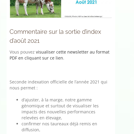
Commentaire sur la sortie d’index
d’août 2021
Vous pouvez
visualiser cette newsletter au format
PDF en cliquant sur ce lien
.
Seconde indexation officielle de l’année 2021 qui
nous permet :
d’ajuster, à la marge, notre gamme
génomique et surtout de visualiser les
impacts des nouvelles performances
relevées en élevage,
confirmer nos taureaux déjà remis en
diffusion,