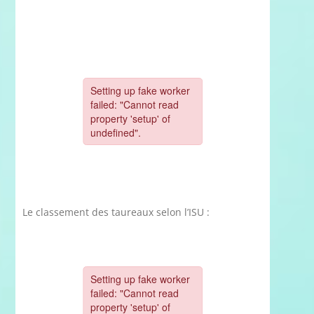
Le classement des taureaux selon l’ISU :