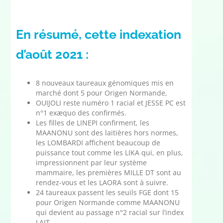
En résumé, cette indexation
d’août 2021 :
8 nouveaux taureaux génomiques mis en
marché dont 5 pour Origen Normande,
OUIJOLI reste numéro 1 racial et JESSE PC est
n°1 exæquo des confirmés.
Les filles de LINEPI confirment, les
MAANONU sont des laitières hors normes,
les LOMBARDI affichent beaucoup de
puissance tout comme les LIKA qui, en plus,
impressionnent par leur système
mammaire, les premières MILLE DT sont au
rendez-vous et les LAORA sont à suivre.
24 taureaux passent les seuils FGE dont 15
pour Origen Normande comme MAANONU
qui devient au passage n°2 racial sur l’index
LAIT.