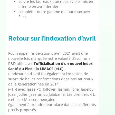
suivre les taureaux que nous avions mis en
attente en avril dernier,
compléter notre gamme de taureaux avec
filles.
Retour sur l’indexation d’avril
Pour rappel, l’indexation d’avril 2021 avait une
nouvelle fois marquée notre volonté d’avoir une
R&D utile avec
l’officialisation d’un nouvel index
Santé du Pied : la LIMACE (=LC)
.
L’indexation d’avril fut également l’occasion de
suivre de belles confirmations dans nos taureaux
de la génération née en 2014
(« J ») avec Jesse PC, Jolfover, Jasmin, Joha, Japelou,
Juza, Jodler, Jaseran ou Jolabama. Les premiers « L
» et les « M » commençaient
également à prendre leur place dans les différents
profils proposés.