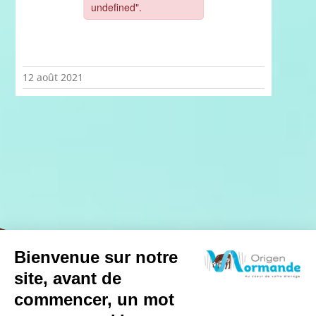
12 août 2021