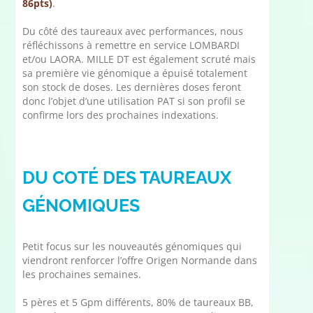
86pts)
.
Du côté des taureaux avec performances, nous
réfléchissons à remettre en service LOMBARDI
et/ou LAORA. MILLE DT est également scruté mais
sa première vie génomique a épuisé totalement
son stock de doses. Les dernières doses feront
donc l’objet d’une utilisation PAT si son profil se
confirme lors des prochaines indexations.
DU COTÉ DES TAUREAUX
GÉNOMIQUES
Petit focus sur les nouveautés génomiques qui
viendront renforcer l’offre Origen Normande dans
les prochaines semaines.
5 pères et 5 Gpm différents, 80% de taureaux BB,