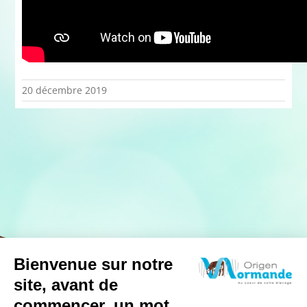
20 décembre 2019