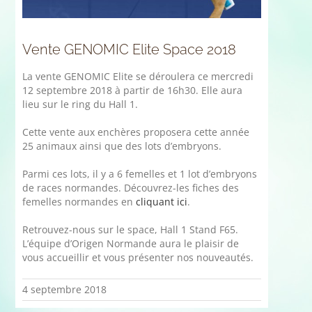
Vente GENOMIC Elite Space 2018
La vente GENOMIC Elite se déroulera ce mercredi
12 septembre 2018 à partir de 16h30. Elle aura
lieu sur le ring du Hall 1.
Cette vente aux enchères proposera cette année
25 animaux ainsi que des lots d’embryons.
Parmi ces lots, il y a 6 femelles et 1 lot d’embryons
de races normandes. Découvrez-les fiches des
femelles normandes en
cliquant ici
.
Retrouvez-nous sur le space, Hall 1 Stand F65.
L’équipe d’Origen Normande aura le plaisir de
vous accueillir et vous présenter nos nouveautés.
4 septembre 2018