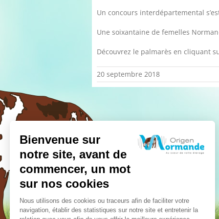
Un concours interdépartemental s’est
Une soixantaine de femelles Normande
Découvrez le palmarès en cliquant s
20 septembre 2018