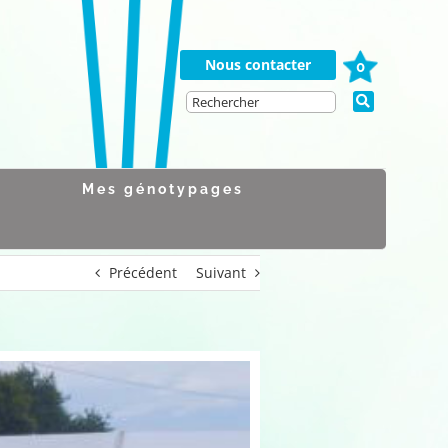
Nous contacter
0
Mes génotypages
Précédent
Suivant