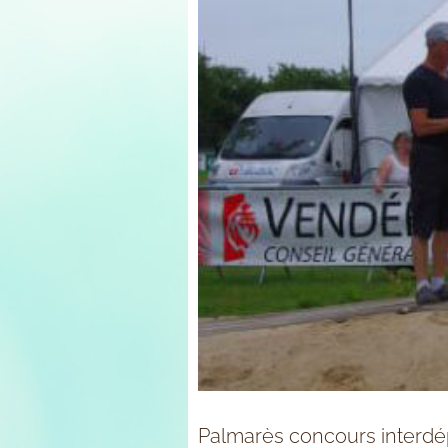
Palmarès concours interdé