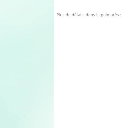
Plus de détails dans le palmarès :