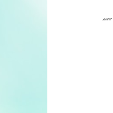
Gamine