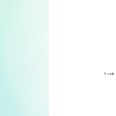
Gamine