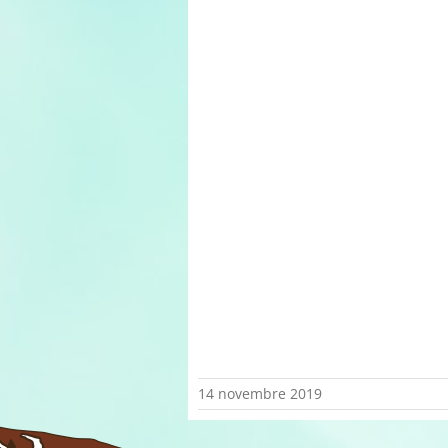
14 novembre 2019