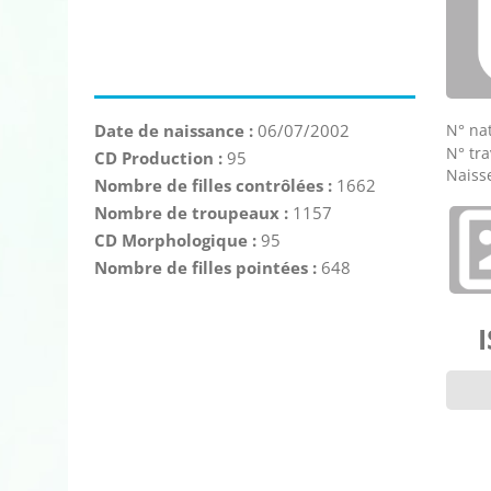
N° nat
Date de naissance :
06/07/2002
N° tra
CD Production :
95
Naisse
Nombre de filles contrôlées :
1662
Nombre de troupeaux :
1157
CD Morphologique :
95
Nombre de filles pointées :
648