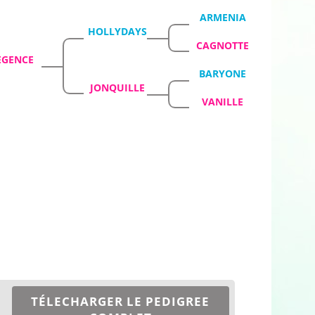
ARMENIA
HOLLYDAYS
CAGNOTTE
EGENCE
BARYONE
JONQUILLE
VANILLE
TÉLECHARGER LE PEDIGREE