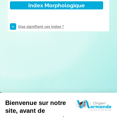
Index Morphologique
>
Que signifient ces index ?