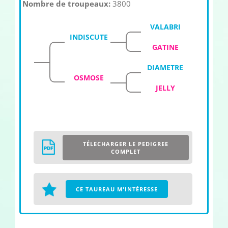
Nombre de troupeaux:
3800
VALABRI
INDISCUTE
GATINE
DIAMETRE
OSMOSE
JELLY
TÉLECHARGER LE PEDIGREE
COMPLET
CE TAUREAU M'INTÉRESSE