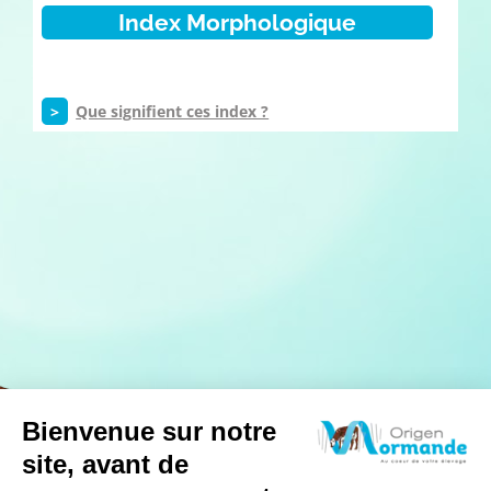
Index Morphologique
>
Que signifient ces index ?