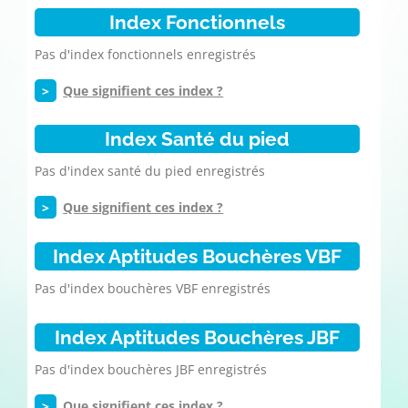
Index Fonctionnels
Pas d'index fonctionnels enregistrés
>
Que signifient ces index ?
Index Santé du pied
Pas d'index santé du pied enregistrés
>
Que signifient ces index ?
Index Aptitudes Bouchères VBF
Pas d'index bouchères VBF enregistrés
Index Aptitudes Bouchères JBF
Pas d'index bouchères JBF enregistrés
>
Que signifient ces index ?