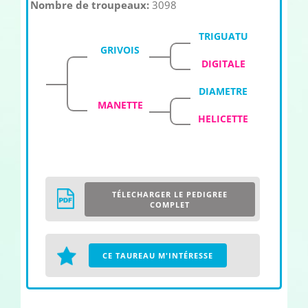
Nombre de troupeaux:
3098
TRIGUATU
GRIVOIS
DIGITALE
DIAMETRE
MANETTE
HELICETTE
TÉLECHARGER LE PEDIGREE
COMPLET
CE TAUREAU M'INTÉRESSE