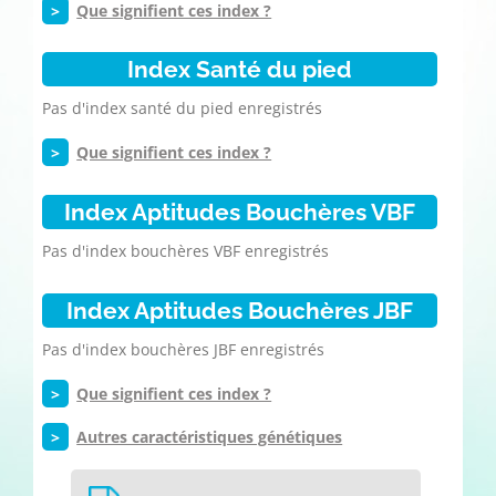
>
Que signifient ces index ?
Index Santé du pied
Pas d'index santé du pied enregistrés
>
Que signifient ces index ?
Index Aptitudes Bouchères VBF
Pas d'index bouchères VBF enregistrés
Index Aptitudes Bouchères JBF
Pas d'index bouchères JBF enregistrés
>
Que signifient ces index ?
>
Autres caractéristiques génétiques