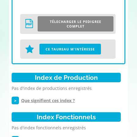
TÉLECHARGER LE PEDIGREE
COMPLET
CE TAUREAU M'INTÉRESSE
Index de Production
Pas d'index de productions enregistrés
>
Que signifient ces index ?
Index Fonctionnels
Pas d'index fonctionnels enregistrés