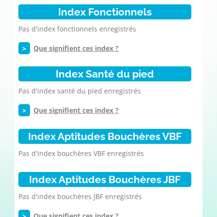
Index Fonctionnels
Pas d'index fonctionnels enregistrés
>
Que signifient ces index ?
Index Santé du pied
Pas d'index santé du pied enregistrés
>
Que signifient ces index ?
Index Aptitudes Bouchères VBF
Pas d'index bouchères VBF enregistrés
Index Aptitudes Bouchères JBF
Pas d'index bouchères JBF enregistrés
>
Que signifient ces index ?