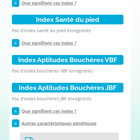
>
Que signifient ces index ?
Index Santé du pied
Pas d'index santé du pied enregistrés
>
Que signifient ces index ?
Index Aptitudes Bouchères VBF
Pas d'index bouchères VBF enregistrés
Index Aptitudes Bouchères JBF
Pas d'index bouchères JBF enregistrés
>
Que signifient ces index ?
>
Autres caractéristiques génétiques