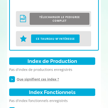
TÉLECHARGER LE PEDIGREE
COMPLET
CE TAUREAU M'INTÉRESSE
Index de Production
Pas d'index de productions enregistrés
>
Que signifient ces index ?
Index Fonctionnels
Pas d'index fonctionnels enregistrés