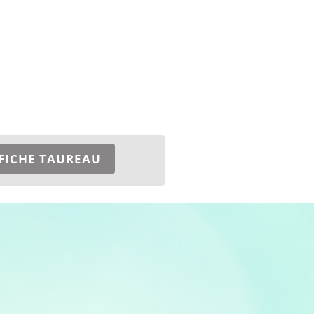
FICHE TAUREAU