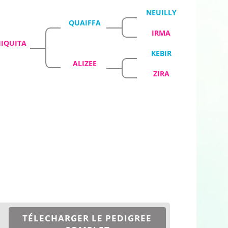
NEUILLY
QUAIFFA
IRMA
IQUITA
KEBIR
ALIZEE
ZIRA
TÉLECHARGER LE PEDIGREE