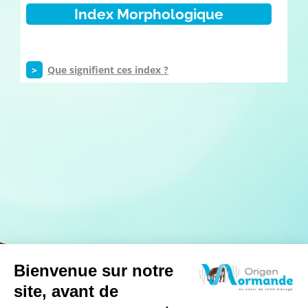
Index Morphologique
>
Que signifient ces index ?