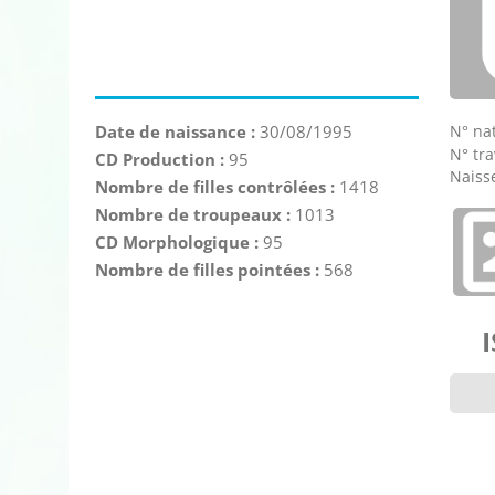
N° nat
Date de naissance :
30/08/1995
N° tra
CD Production :
95
Naisse
Nombre de filles contrôlées :
1418
Nombre de troupeaux :
1013
CD Morphologique :
95
Nombre de filles pointées :
568