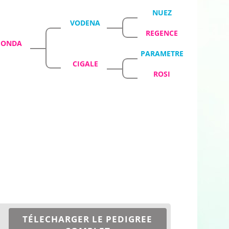
NUEZ
VODENA
REGENCE
HONDA
PARAMETRE
CIGALE
ROSI
TÉLECHARGER LE PEDIGREE