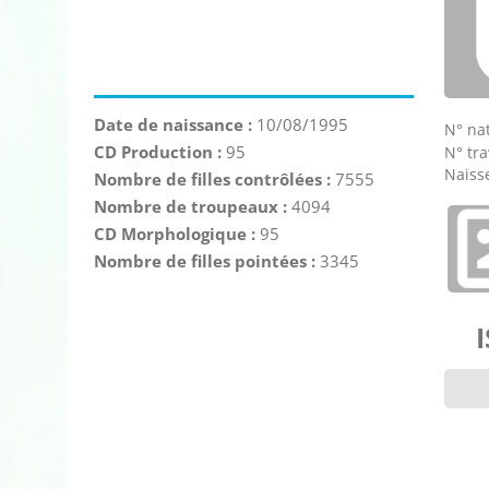
Date de naissance :
10/08/1995
N° nat
CD Production :
95
N° tra
Naisse
Nombre de filles contrôlées :
7555
Nombre de troupeaux :
4094
CD Morphologique :
95
Nombre de filles pointées :
3345