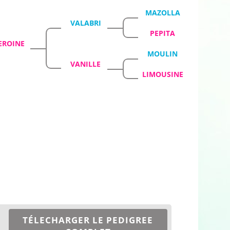
MAZOLLA
VALABRI
PEPITA
EROINE
MOULIN
VANILLE
LIMOUSINE
TÉLECHARGER LE PEDIGREE