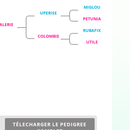
MIGLOU
UPERISE
PETUNIA
ALERIE
RUBAFIX
COLOMBIE
UTILE
TÉLECHARGER LE PEDIGREE