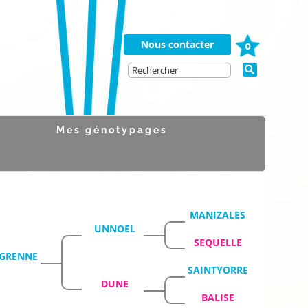
Nous contacter
0
Mes génotypages
MANIZALES
UNNOEL
SEQUELLE
GRENNE
SAINTYORRE
DUNE
BALISE