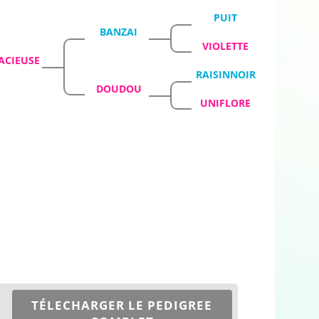
PUIT
BANZAI
VIOLETTE
ACIEUSE
RAISINNOIR
DOUDOU
UNIFLORE
TÉLECHARGER LE PEDIGREE