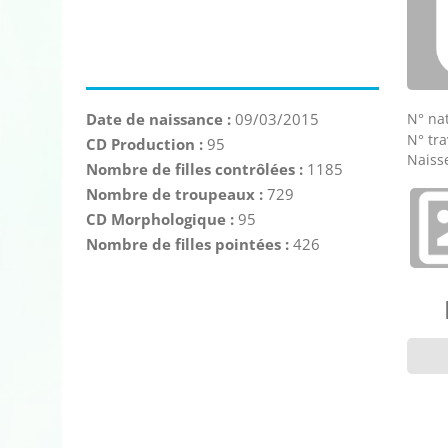
N° nat
Date de naissance :
09/03/2015
N° tra
CD Production :
95
Naisse
Nombre de filles contrôlées :
1185
Nombre de troupeaux :
729
CD Morphologique :
95
Nombre de filles pointées :
426