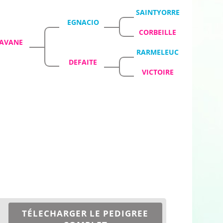
SAINTYORRE
EGNACIO
CORBEILLE
AVANE
RARMELEUC
DEFAITE
VICTOIRE
TÉLECHARGER LE PEDIGREE