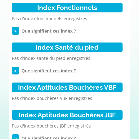
Index Fonctionnels
Pas d'index fonctionnels enregistrés
>
Que signifient ces index ?
Index Santé du pied
Pas d'index santé du pied enregistrés
>
Que signifient ces index ?
Index Aptitudes Bouchères VBF
Pas d'index bouchères VBF enregistrés
Index Aptitudes Bouchères JBF
Pas d'index bouchères JBF enregistrés
>
Que signifient ces index ?