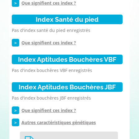
>
Que signifient ces index ?
Index Santé du pied
Pas d'index santé du pied enregistrés
>
Que signifient ces index ?
Index Aptitudes Bouchères VBF
Pas d'index bouchères VBF enregistrés
Index Aptitudes Bouchères JBF
Pas d'index bouchères JBF enregistrés
>
Que signifient ces index ?
>
Autres caractéristiques génétiques