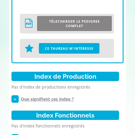
TÉLECHARGER LE PEDIGREE
COMPLET
CE TAUREAU M'INTÉRESSE
Index de Production
Pas d'index de productions enregistrés
>
Que signifient ces index ?
Index Fonctionnels
Pas d'index fonctionnels enregistrés