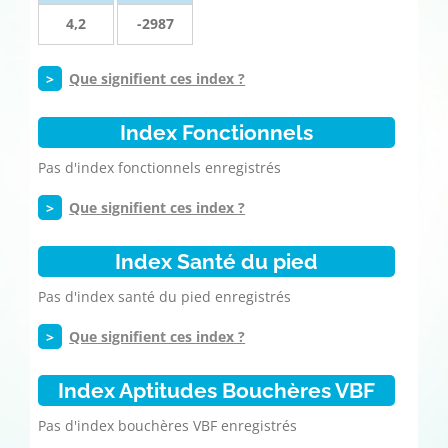
4,2
-2987
>
Que signifient ces index ?
Index Fonctionnels
Pas d'index fonctionnels enregistrés
>
Que signifient ces index ?
Index Santé du pied
Pas d'index santé du pied enregistrés
>
Que signifient ces index ?
Index Aptitudes Bouchères VBF
Pas d'index bouchères VBF enregistrés