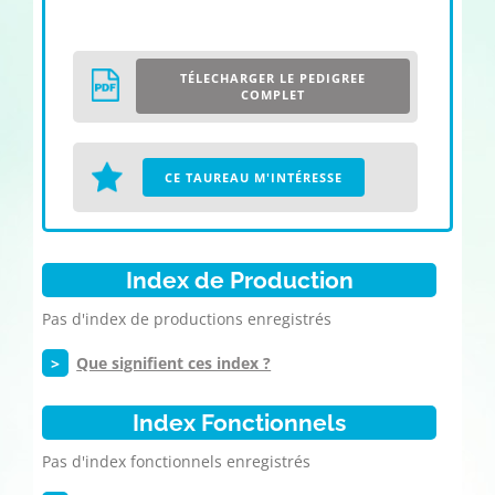
TÉLECHARGER LE PEDIGREE
COMPLET
CE TAUREAU M'INTÉRESSE
Index de Production
Pas d'index de productions enregistrés
>
Que signifient ces index ?
Index Fonctionnels
Pas d'index fonctionnels enregistrés