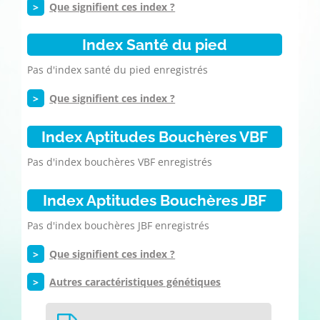
>
Que signifient ces index ?
Index Santé du pied
Pas d'index santé du pied enregistrés
>
Que signifient ces index ?
Index Aptitudes Bouchères VBF
Pas d'index bouchères VBF enregistrés
Index Aptitudes Bouchères JBF
Pas d'index bouchères JBF enregistrés
>
Que signifient ces index ?
>
Autres caractéristiques génétiques