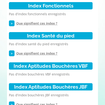
Index Fonctionnels
Pas d'index fonctionnels enregistrés
>
Que signifient ces index ?
Index Santé du pied
Pas d'index santé du pied enregistrés
>
Que signifient ces index ?
Index Aptitudes Bouchères VBF
Pas d'index bouchères VBF enregistrés
Index Aptitudes Bouchères JBF
Pas d'index bouchères JBF enregistrés
>
Que signifient ces index ?