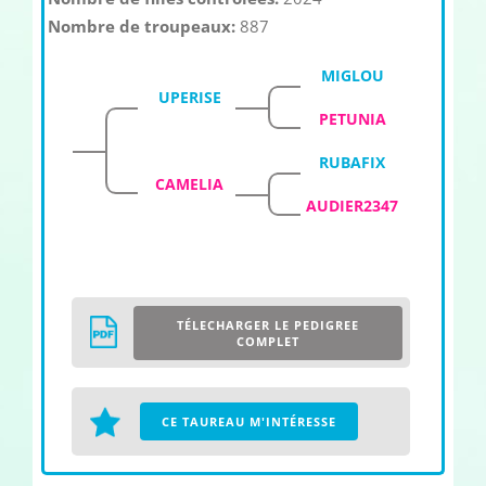
Nombre de troupeaux:
887
MIGLOU
UPERISE
PETUNIA
RUBAFIX
CAMELIA
AUDIER2347
TÉLECHARGER LE PEDIGREE
COMPLET
CE TAUREAU M'INTÉRESSE