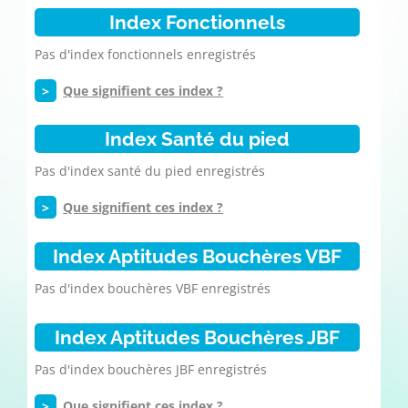
Index Fonctionnels
Pas d'index fonctionnels enregistrés
>
Que signifient ces index ?
Index Santé du pied
Pas d'index santé du pied enregistrés
>
Que signifient ces index ?
Index Aptitudes Bouchères VBF
Pas d'index bouchères VBF enregistrés
Index Aptitudes Bouchères JBF
Pas d'index bouchères JBF enregistrés
>
Que signifient ces index ?