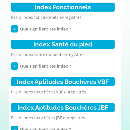
Index Fonctionnels
Pas d'index fonctionnels enregistrés
>
Que signifient ces index ?
Index Santé du pied
Pas d'index santé du pied enregistrés
>
Que signifient ces index ?
Index Aptitudes Bouchères VBF
Pas d'index bouchères VBF enregistrés
Index Aptitudes Bouchères JBF
Pas d'index bouchères JBF enregistrés
>
Que signifient ces index ?