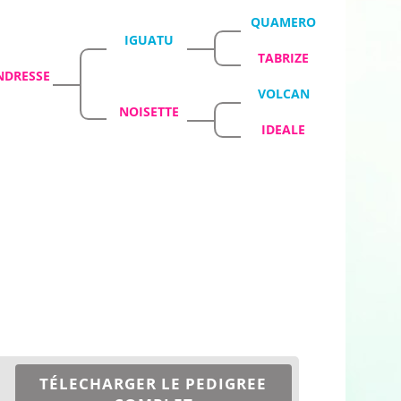
QUAMERO
IGUATU
TABRIZE
NDRESSE
VOLCAN
NOISETTE
IDEALE
TÉLECHARGER LE PEDIGREE