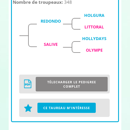
Nombre de troupeaux:
348
HOLGURA
REDONDO
LITTORAL
HOLLYDAYS
SALIVE
OLYMPE
TÉLECHARGER LE PEDIGREE
COMPLET
CE TAUREAU M'INTÉRESSE