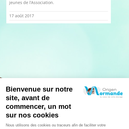
jeunes de l’Association.
17 août 2017