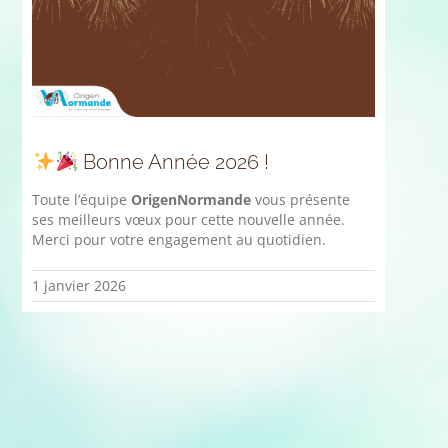
Bonne Année 2026 !
Toute l’équipe
OrigenNormande
vous présente
ses meilleurs vœux pour cette nouvelle année.
Merci pour votre engagement au quotidien.
1 janvier 2026